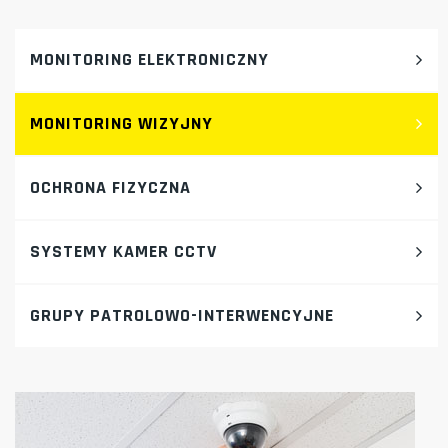
MONITORING ELEKTRONICZNY
MONITORING WIZYJNY
OCHRONA FIZYCZNA
SYSTEMY KAMER CCTV
GRUPY PATROLOWO-INTERWENCYJNE