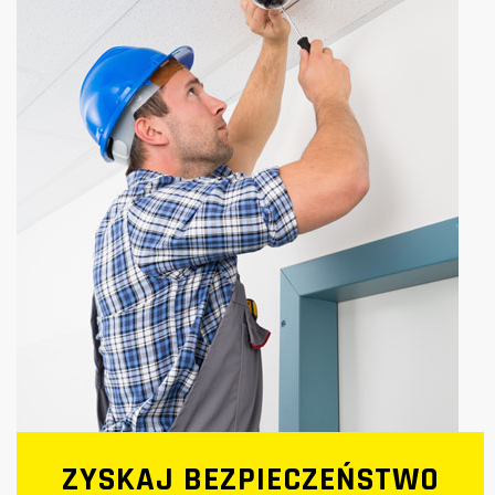
ZYSKAJ BEZPIECZEŃSTWO