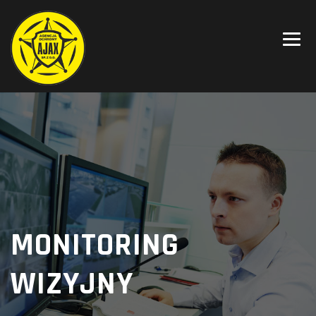
MONITORING
WIZYJNY