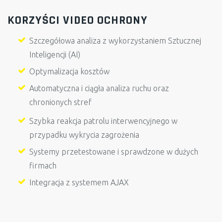
KORZYŚCI VIDEO OCHRONY
Szczegółowa analiza z wykorzystaniem Sztucznej
Inteligencji (AI)
Optymalizacja kosztów
Automatyczna i ciągła analiza ruchu oraz
chronionych stref
Szybka reakcja patrolu interwencyjnego w
przypadku wykrycia zagrożenia
Systemy przetestowane i sprawdzone w dużych
firmach
Integracja z systemem AJAX