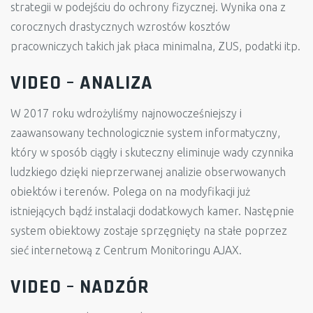
strategii w podejściu do ochrony fizycznej. Wynika ona z
corocznych drastycznych wzrostów kosztów
pracowniczych takich jak płaca minimalna, ZUS, podatki itp.
VIDEO – ANALIZA
W 2017 roku wdrożyliśmy najnowocześniejszy i
zaawansowany technologicznie system informatyczny,
który w sposób ciągły i skuteczny eliminuje wady czynnika
ludzkiego dzięki nieprzerwanej analizie obserwowanych
obiektów i terenów. Polega on na modyfikacji już
istniejących bądź instalacji dodatkowych kamer. Następnie
system obiektowy zostaje sprzęgnięty na stałe poprzez
sieć internetową z Centrum Monitoringu AJAX.
VIDEO – NADZÓR