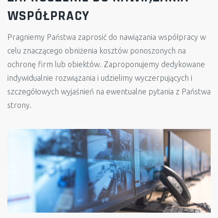
WSPÓŁPRACY
Pragniemy Państwa zaprosić do nawiązania współpracy w
celu znaczącego obniżenia kosztów ponoszonych na
ochronę firm lub obiektów. Zaproponujemy dedykowane
indywidualnie rozwiązania i udzielimy wyczerpujących i
szczegółowych wyjaśnień na ewentualne pytania z Państwa
strony.